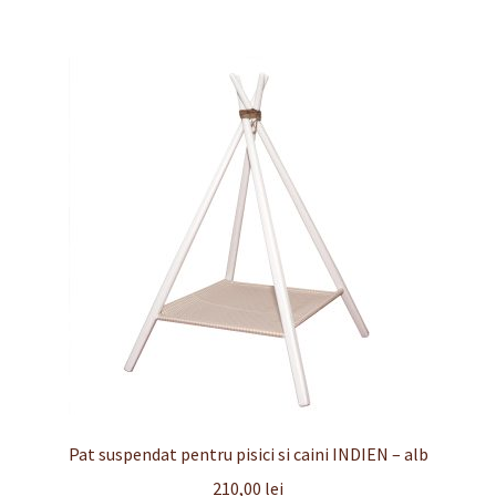
Pat suspendat pentru pisici si caini INDIEN – alb
210,00
lei