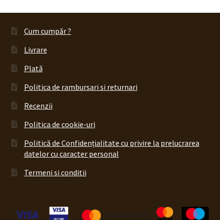
Cum cumpăr ?
Livrare
Plată
Politica de rambursari si returnari
Recenzii
Politica de cookie-uri
Politică de Confidențialitate cu privire la prelucrarea
datelor cu caracter personal
Termeni si conditii