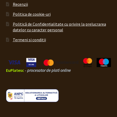
Recenzii
Politica de cookie-uri
Politică de Confidențialitate cu privire la prelucrarea
datelor cu caracter personal
Termeni si conditii
EuPlatesc
-
procesator de plati online