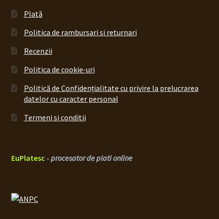
Plată
Politica de rambursari si returnari
Recenzii
Politica de cookie-uri
Politică de Confidențialitate cu privire la prelucrarea
datelor cu caracter personal
Termeni si conditii
EuPlatesc
-
procesator de plati online