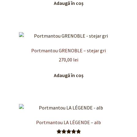
Adaugă în coș
Portmantou GRENOBLE – stejar gri
270,00
lei
Adaugă în coș
Portmantou LA LÉGENDE – alb