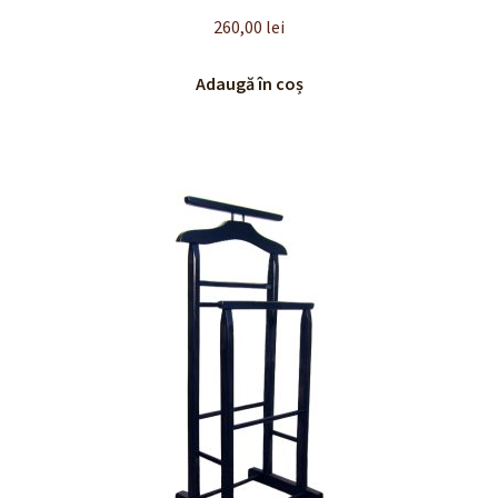
260,00
lei
Adaugă în coș