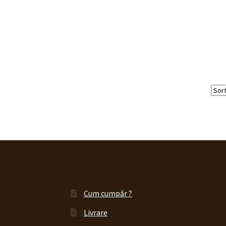
Cum cumpăr ?
Livrare