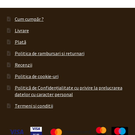
Cum cumpăr ?
Livrare
Plată
Politica de rambursari si returnari
Recenzii
Politica de cookie-uri
Politică de Confidențialitate cu privire la prelucrarea
datelor cu caracter personal
Termeni si conditii