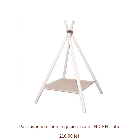
Pat suspendat pentru pisici si caini INDIEN – alb
210,00
lei