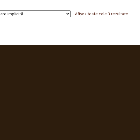
Afișez toate cele 3 rezultate