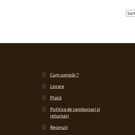
Cum cumpăr ?
Livrare
Plată
Politica de rambursari si
returnari
Recenzii