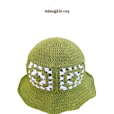
Adaugă în coș