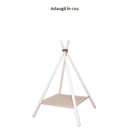
Adaugă în coș