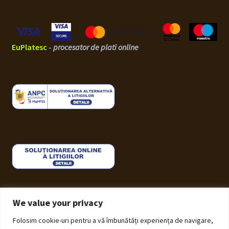
EuPlatesc
-
procesator de plati online
We value your privacy
Folosim cookie-uri pentru a vă îmbunătăți experiența de navigare,