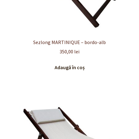
Sezlong MARTINIQUE – bordo-alb
350,00
lei
Adaugă în coș