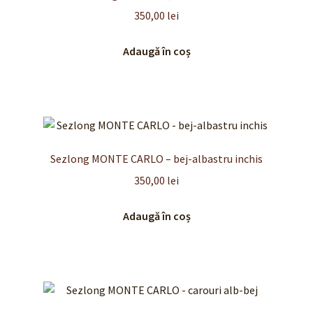
350,00
lei
Adaugă în coș
Sezlong MONTE CARLO – bej-albastru inchis
350,00
lei
Adaugă în coș