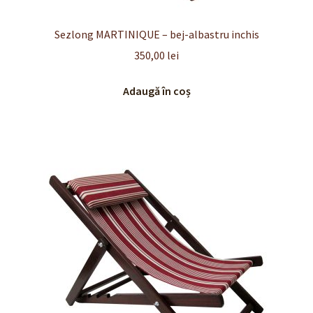
Sezlong MARTINIQUE – bej-albastru inchis
350,00
lei
Adaugă în coș