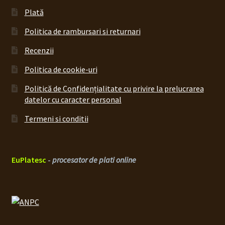
Plată
Politica de rambursari si returnari
Recenzii
Politica de cookie-uri
Politică de Confidențialitate cu privire la prelucrarea
datelor cu caracter personal
Termeni si conditii
EuPlatesc
-
procesator de plati online