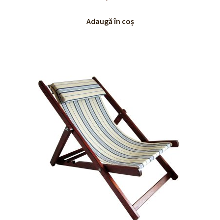
Adaugă în coș