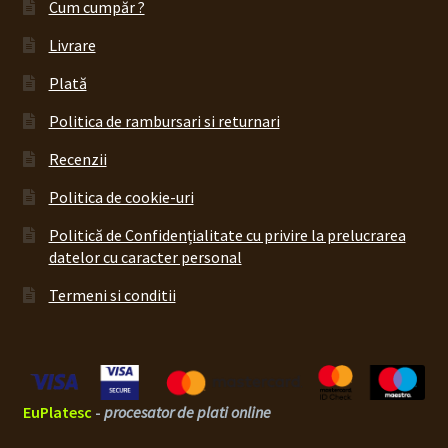
Cum cumpăr ?
Livrare
Plată
Politica de rambursari si returnari
Recenzii
Politica de cookie-uri
Politică de Confidențialitate cu privire la prelucrarea
datelor cu caracter personal
Termeni si conditii
EuPlatesc
-
procesator de plati online