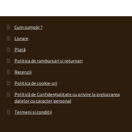
produs
Cum cumpăr ?
Livrare
Plată
Politica de rambursari si returnari
Recenzii
Politica de cookie-uri
Politică de Confidențialitate cu privire la prelucrarea
datelor cu caracter personal
Termeni si conditii