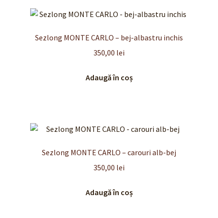
Sezlong MONTE CARLO – bej-albastru inchis
350,00
lei
Adaugă în coș
Sezlong MONTE CARLO – carouri alb-bej
350,00
lei
Adaugă în coș