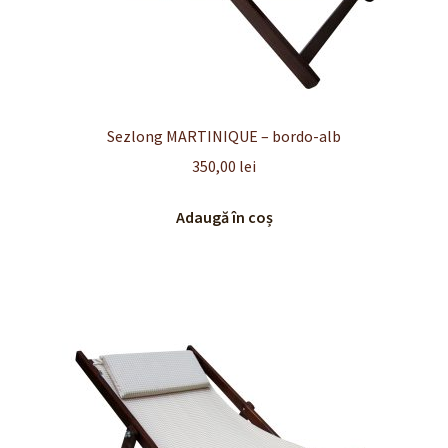
Sezlong MARTINIQUE – bordo-alb
350,00
lei
Adaugă în coș