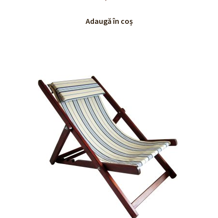
Adaugă în coș