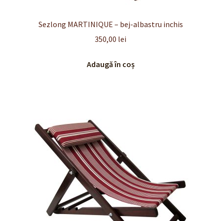
Sezlong MARTINIQUE – bej-albastru inchis
350,00
lei
Adaugă în coș