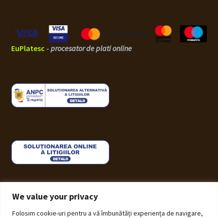
EuPlatesc
-
procesator de plati online
We value your privacy
Folosim cookie-uri pentru a vă îmbunătăți experiența de navigare,