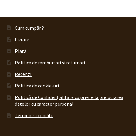
produs
Cum cumpăr ?
Livrare
Plată
Politica de rambursari si returnari
Recenzii
Politica de cookie-uri
Politică de Confidențialitate cu privire la prelucrarea
datelor cu caracter personal
Termeni si conditii