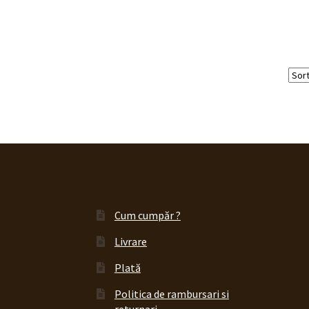
Cum cumpăr ?
Livrare
Plată
Politica de rambursari si