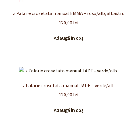
z Palarie crosetata manual EMMA – rosu/alb/albastru
120,00
lei
Adaugă în coș
z Palarie crosetata manual JADE – verde/alb
120,00
lei
Adaugă în coș