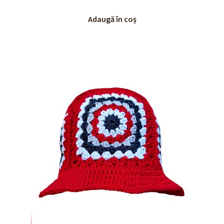
Adaugă în coș