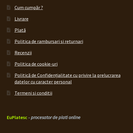
Cum cumpăr ?
Livrare
Plată
Politica de rambursari si returnari
Recenzii
Politica de cookie-uri
Politică de Confidențialitate cu privire la prelucrarea
datelor cu caracter personal
Termeni si conditii
EuPlatesc
-
procesator de plati online