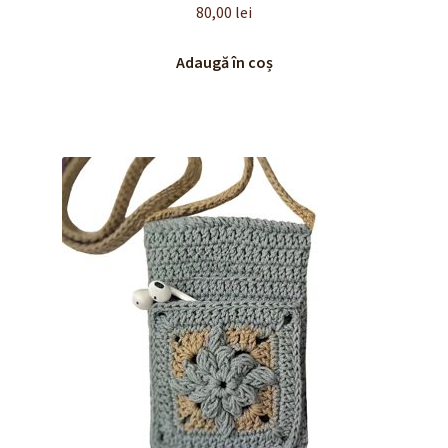
80,00
lei
Adaugă în coș