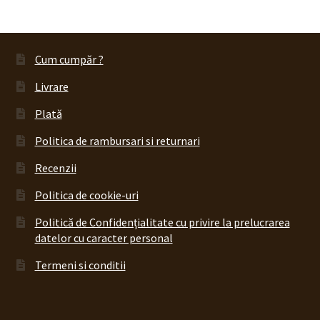
produs
Cum cumpăr ?
Livrare
Plată
Politica de rambursari si returnari
Recenzii
Politica de cookie-uri
Politică de Confidențialitate cu privire la prelucrarea
datelor cu caracter personal
Termeni si conditii