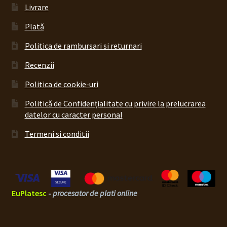
Livrare
Plată
Politica de rambursari si returnari
Recenzii
Politica de cookie-uri
Politică de Confidențialitate cu privire la prelucrarea
datelor cu caracter personal
Termeni si conditii
EuPlatesc
-
procesator de plati online