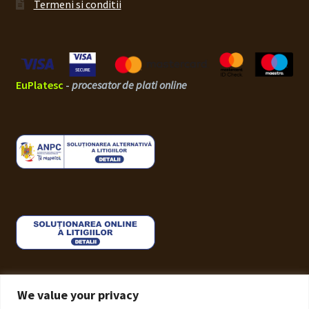
Termeni si conditii
EuPlatesc
-
procesator de plati online
We value your privacy