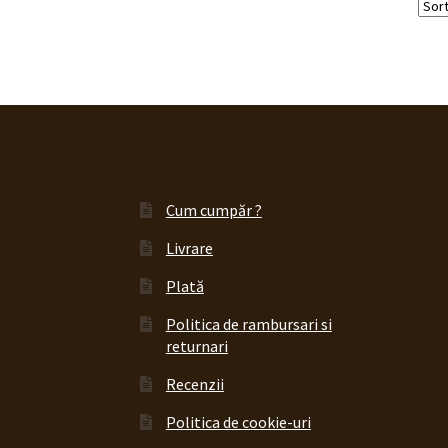
Cum cumpăr ?
Livrare
Plată
Politica de rambursari si
returnari
Recenzii
Politica de cookie-uri