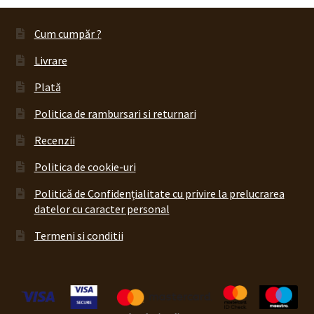
Cum cumpăr ?
Livrare
Plată
Politica de rambursari si returnari
Recenzii
Politica de cookie-uri
Politică de Confidențialitate cu privire la prelucrarea
datelor cu caracter personal
Termeni si conditii