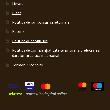
Livrare
Plată
Politica de rambursari si returnari
Recenzii
Politica de cookie-uri
Politică de Confidențialitate cu privire la prelucrarea
datelor cu caracter personal
Termeni si conditii
EuPlatesc
-
procesator de plati online