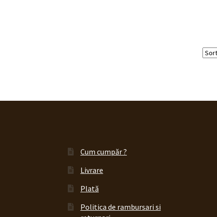
Cum cumpăr ?
Livrare
Plată
Politica de rambursari si