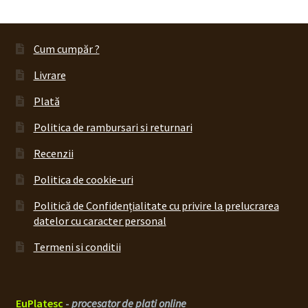
Cum cumpăr ?
Livrare
Plată
Politica de rambursari si returnari
Recenzii
Politica de cookie-uri
Politică de Confidențialitate cu privire la prelucrarea
datelor cu caracter personal
Termeni si conditii
EuPlatesc
-
procesator de plati online