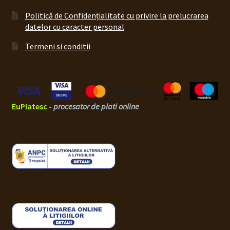
Politică de Confidențialitate cu privire la prelucrarea
datelor cu caracter personal
Termeni si conditii
EuPlatesc
-
procesator de plati online