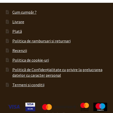
Cum cumpăr ?
Livrare
Plată
Politica de rambursari si returnari
Recenzii
Politica de cookie-uri
Politică de Confidențialitate cu privire la prelucrarea
datelor cu caracter personal
Termeni si conditii