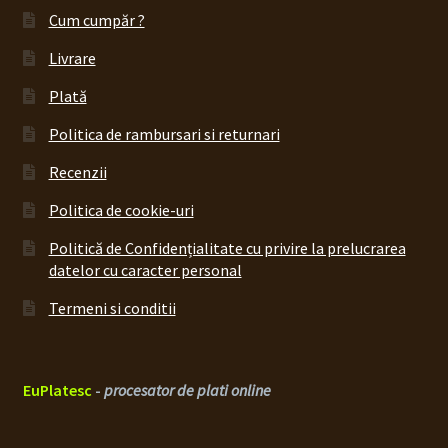
Cum cumpăr ?
Livrare
Plată
Politica de rambursari si returnari
Recenzii
Politica de cookie-uri
Politică de Confidențialitate cu privire la prelucrarea
datelor cu caracter personal
Termeni si conditii
EuPlatesc
-
procesator de plati online