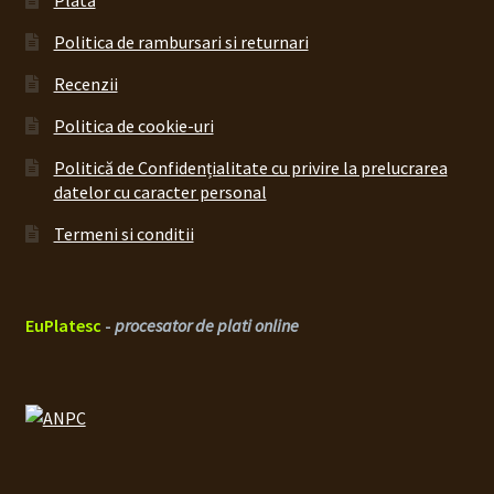
Plată
Politica de rambursari si returnari
Recenzii
Politica de cookie-uri
Politică de Confidențialitate cu privire la prelucrarea
datelor cu caracter personal
Termeni si conditii
EuPlatesc
-
procesator de plati online