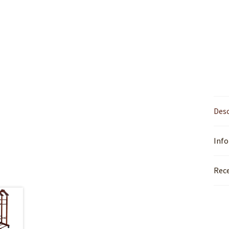
Desc
Info
Rece