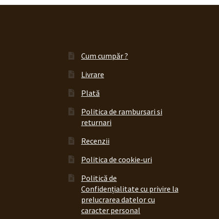
Cum cumpăr ?
Livrare
Plată
Politica de rambursari si
returnari
Recenzii
Politica de cookie-uri
Politică de
Confidențialitate cu privire la
prelucrarea datelor cu
caracter personal