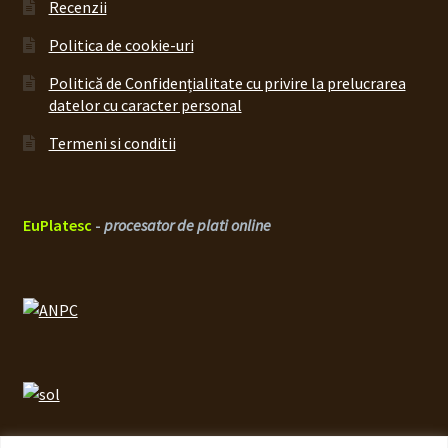
Recenzii
Politica de cookie-uri
Politică de Confidențialitate cu privire la prelucrarea
datelor cu caracter personal
Termeni si conditii
EuPlatesc
-
procesator de plati online