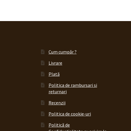
Cum cumpăr ?
Livrare
Plată
Politica de rambursari si
returnari
Recenzii
Politica de cookie-uri
Politică de