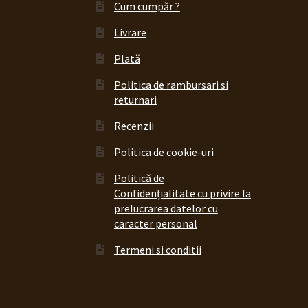
Cum cumpăr ?
Livrare
Plată
Politica de rambursari si
returnari
Recenzii
Politica de cookie-uri
Politică de
Confidențialitate cu privire la
prelucrarea datelor cu
caracter personal
Termeni si conditii