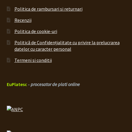
Politica de rambursari si returnari
Recenzii
Politica de cookie-uri
Politică de Confidențialitate cu privire la prelucrarea
datelor cu caracter personal
Termeni si conditii
EuPlatesc
-
procesator de plati online