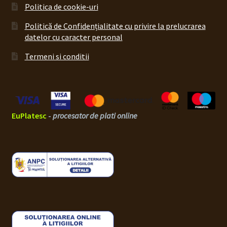
Politica de cookie-uri
Politică de Confidențialitate cu privire la prelucrarea
datelor cu caracter personal
Termeni si conditii
EuPlatesc
-
procesator de plati online