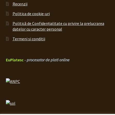
Recenzii
Politica de cookie-uri
Politică de Confidențialitate cu privire la prelucrarea
datelor cu caracter personal
Termeni si conditii
EuPlatesc
-
procesator de plati online