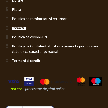
Livrare
Plată
Politica de rambursari si returnari
Recenzii
Politica de cookie-uri
Politică de Confidențialitate cu privire la prelucrarea
datelor cu caracter personal
Termeni si conditii
EuPlatesc
-
procesator de plati online