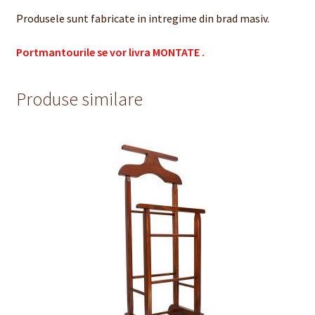
Produsele sunt fabricate in intregime din brad masiv.
Portmantourile se vor livra MONTATE .
Produse similare